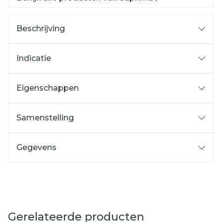
Beschrijving
Indicatie
Eigenschappen
Samenstelling
Gegevens
Gerelateerde producten