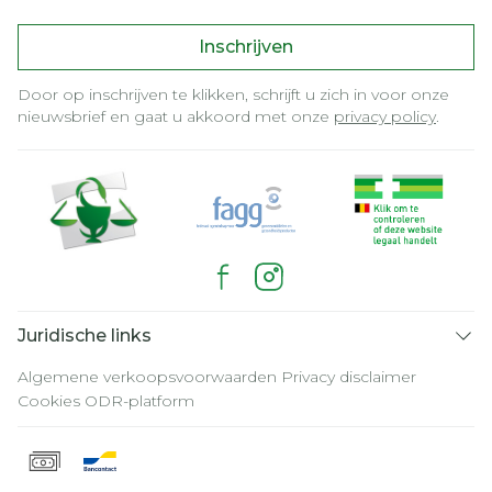
Inschrijven
Door op inschrijven te klikken, schrijft u zich in voor onze
nieuwsbrief en gaat u akkoord met onze
privacy policy
.
Juridische links
Algemene verkoopsvoorwaarden
Privacy disclaimer
Cookies
ODR-platform