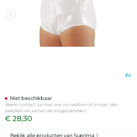
Suprima 1265 Slip Pvc/pes
Niet beschikbaar
Neem contact op met ons via telefoon of e-mail, dan
bekijken we samen de mogelijkheden.
€ 28,30
Bekijk alle producten van Suprima