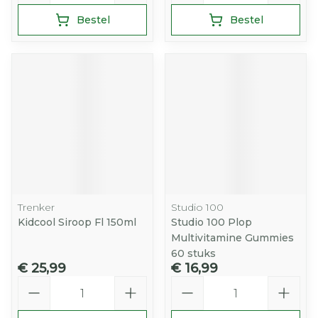
Bestel
Bestel
Trenker
Studio 100
Kidcool Siroop Fl 150ml
Studio 100 Plop
Multivitamine Gummies
60 stuks
€ 25,99
€ 16,99
Aantal
Aantal