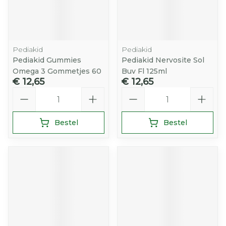
Pediakid
Pediakid
Pediakid Gummies
Pediakid Nervosite Sol
Omega 3 Gommetjes 60
Buv Fl 125ml
€ 12,65
€ 12,65
Aantal
Aantal
Bestel
Bestel