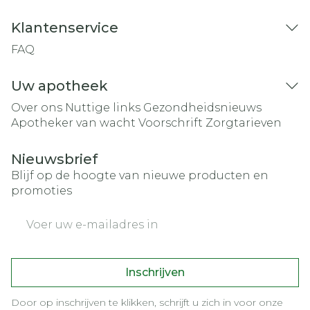
Klantenservice
FAQ
Uw apotheek
Over ons
Nuttige links
Gezondheidsnieuws
Apotheker van wacht
Voorschrift
Zorgtarieven
Nieuwsbrief
Blijf op de hoogte van nieuwe producten en
promoties
E-mail adres
Inschrijven
Door op inschrijven te klikken, schrijft u zich in voor onze