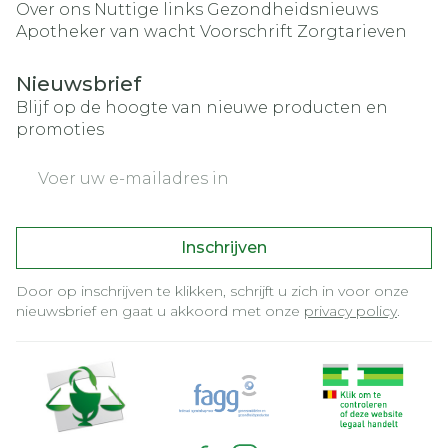
Over ons
Nuttige links
Gezondheidsnieuws
Apotheker van wacht
Voorschrift
Zorgtarieven
Nieuwsbrief
Blijf op de hoogte van nieuwe producten en
promoties
E-mail adres
Inschrijven
Door op inschrijven te klikken, schrijft u zich in voor onze
nieuwsbrief en gaat u akkoord met onze
privacy policy
.