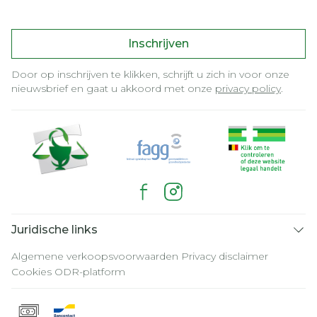
Inschrijven
Door op inschrijven te klikken, schrijft u zich in voor onze
nieuwsbrief en gaat u akkoord met onze
privacy policy
.
Juridische links
Algemene verkoopsvoorwaarden
Privacy disclaimer
Cookies
ODR-platform