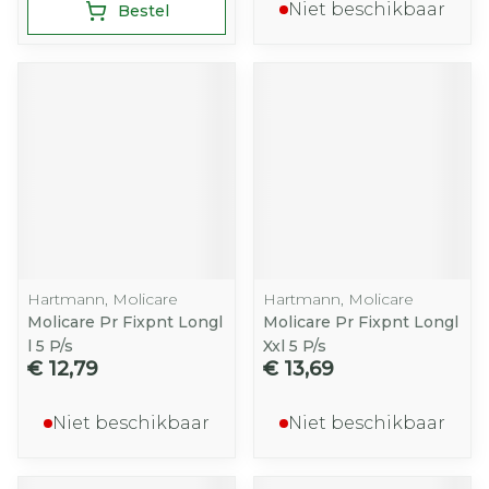
Niet beschikbaar
Bestel
Hartmann, Molicare
Hartmann, Molicare
Molicare Pr Fixpnt Longl
Molicare Pr Fixpnt Longl
l 5 P/s
Xxl 5 P/s
€ 12,79
€ 13,69
Niet beschikbaar
Niet beschikbaar