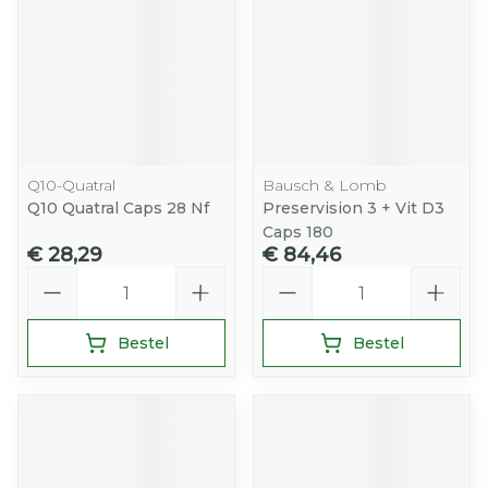
Q10-Quatral
Bausch & Lomb
Q10 Quatral Caps 28 Nf
Preservision 3 + Vit D3
Caps 180
€ 28,29
€ 84,46
Aantal
Aantal
Bestel
Bestel