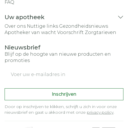
FAQ
Uw apotheek
Over ons
Nuttige links
Gezondheidsnieuws
Apotheker van wacht
Voorschrift
Zorgtarieven
Nieuwsbrief
Blijf op de hoogte van nieuwe producten en
promoties
E-mail adres
Inschrijven
Door op inschrijven te klikken, schrijft u zich in voor onze
nieuwsbrief en gaat u akkoord met onze
privacy policy
.