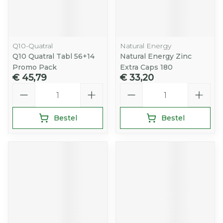
Q10-Quatral
Natural Energy
Q10 Quatral Tabl 56+14
Natural Energy Zinc
Promo Pack
Extra Caps 180
€ 45,79
€ 33,20
Aantal
Aantal
Bestel
Bestel