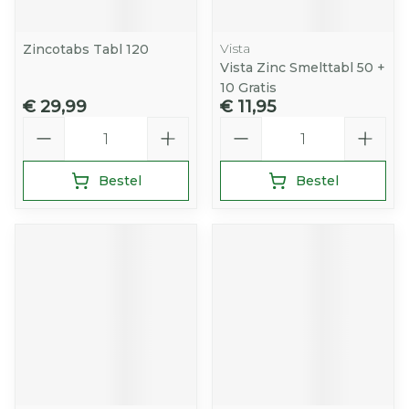
Vista
Zincotabs Tabl 120
Vista Zinc Smelttabl 50 +
10 Gratis
€ 29,99
€ 11,95
Aantal
Aantal
Bestel
Bestel