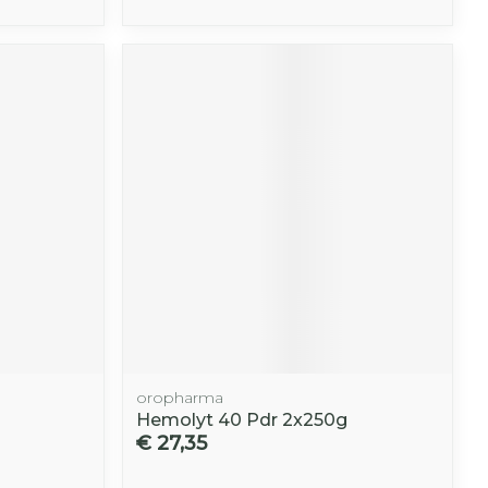
oropharma
Hemolyt 40 Pdr 2x250g
€ 27,35