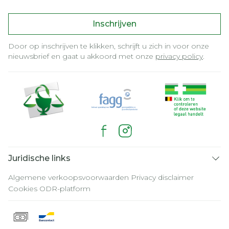
Inschrijven
Door op inschrijven te klikken, schrijft u zich in voor onze
nieuwsbrief en gaat u akkoord met onze
privacy policy
.
Juridische links
Algemene verkoopsvoorwaarden
Privacy disclaimer
Cookies
ODR-platform