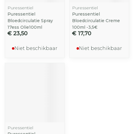
Puressentiel
Puressentiel
Puressentiel
Puressentiel
Bloedcirculatie Spray
Bloedcirculatie Creme
17ess Olie100ml
100ml -3,5€
€ 23,50
€ 17,70
Niet beschikbaar
Niet beschikbaar
Puressentiel