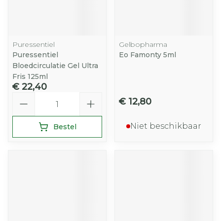
Puressentiel
Gelbopharma
Puressentiel
Eo Famonty 5ml
Bloedcirculatie Gel Ultra
Fris 125ml
€ 22,40
Aantal
€ 12,80
Niet beschikbaar
Bestel