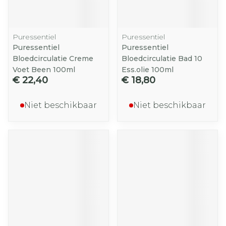
Puressentiel
Puressentiel
Puressentiel
Puressentiel
Bloedcirculatie Creme
Bloedcirculatie Bad 10
Voet Been 100ml
Ess.olie 100ml
€ 22,40
€ 18,80
Niet beschikbaar
Niet beschikbaar