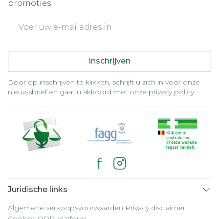
promoties
E-mail adres
Inschrijven
Door op inschrijven te klikken, schrijft u zich in voor onze
nieuwsbrief en gaat u akkoord met onze
privacy policy
.
Juridische links
Algemene verkoopsvoorwaarden
Privacy disclaimer
Cookies
ODR-platform