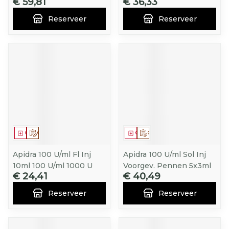
€ 59,81
€ 36,33
Reserveer
Reserveer
Geneesmiddel
Op voorschrift
Geneesmiddel
Op voorschrift
Apidra 100 U/ml Fl Inj
Apidra 100 U/ml Sol Inj
10ml 100 U/ml 1000 U
Voorgev. Pennen 5x3ml
€ 24,41
€ 40,49
Reserveer
Reserveer