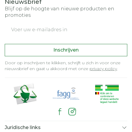
Nieuwsbrief
Blijf op de hoogte van nieuwe producten en
promoties
E-mail adres
Inschrijven
Door op inschrijven te klikken, schrijft u zich in voor onze
nieuwsbrief en gaat u akkoord met onze
privacy policy
.
Juridische links