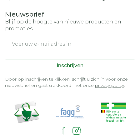
Nieuwsbrief
Blijf op de hoogte van nieuwe producten en
promoties
E-mail adres
Inschrijven
Door op inschrijven te klikken, schrijft u zich in voor onze
nieuwsbrief en gaat u akkoord met onze
privacy policy
.