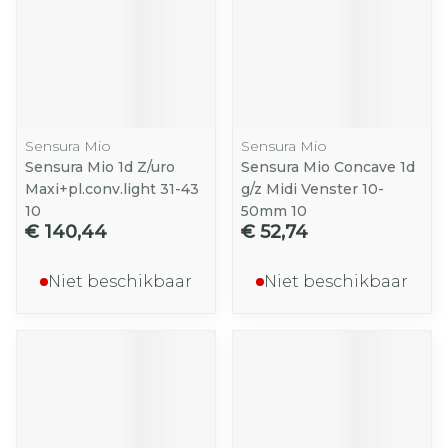
Sensura Mio
Sensura Mio
Sensura Mio 1d Z/uro
Sensura Mio Concave 1d
Maxi+pl.conv.light 31-43
g/z Midi Venster 10-
10
50mm 10
€ 140,44
€ 52,74
Niet beschikbaar
Niet beschikbaar