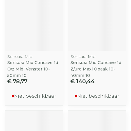
Sensura Mio
Sensura Mio
Sensura Mio Concave 1d
Sensura Mio Concave 1d
O/z Midi Venster 10-
Z/uro Maxi Opaak 10-
50mm 10
40mm 10
€ 78,77
€ 140,44
Niet beschikbaar
Niet beschikbaar