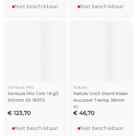
Niet beschikbaar
Niet beschikbaar
Sensura Mio
Natura
Sensura Mio Colo 1d g/z
Natura Uro/z Stand Kraan
100mm 30 18373
Accuseal Transp 38mm
10
€ 123,70
€ 46,70
Niet beschikbaar
Niet beschikbaar