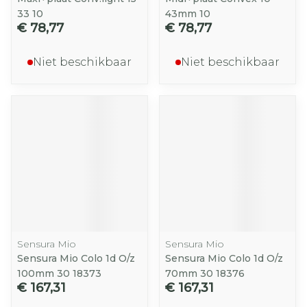
33 10
43mm 10
€ 78,77
€ 78,77
Niet beschikbaar
Niet beschikbaar
Sensura Mio
Sensura Mio
Sensura Mio Colo 1d O/z
Sensura Mio Colo 1d O/z
100mm 30 18373
70mm 30 18376
€ 167,31
€ 167,31