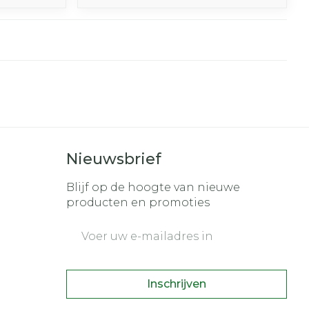
Nieuwsbrief
Blijf op de hoogte van nieuwe
producten en promoties
E-mail adres
Inschrijven