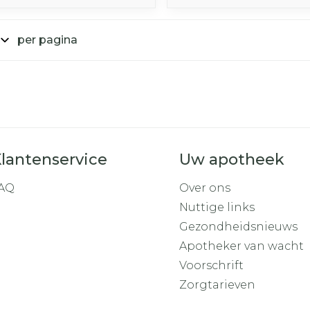
per pagina
lantenservice
Uw apotheek
AQ
Over ons
Nuttige links
Gezondheidsnieuws
Apotheker van wacht
Voorschrift
Zorgtarieven