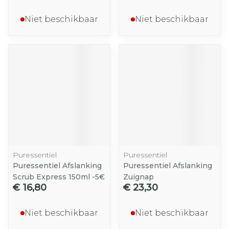
Niet beschikbaar
Niet beschikbaar
Puressentiel
Puressentiel
Puressentiel Afslanking
Puressentiel Afslanking
Scrub Express 150ml -5€
Zuignap
€ 16,80
€ 23,30
Niet beschikbaar
Niet beschikbaar