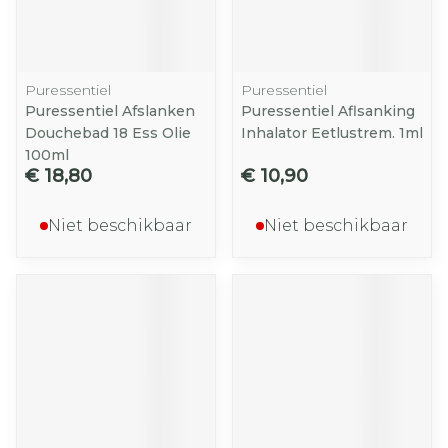
Puressentiel
Puressentiel
Puressentiel Afslanken
Puressentiel Aflsanking
Douchebad 18 Ess Olie
Inhalator Eetlustrem. 1ml
100ml
€ 18,80
€ 10,90
Niet beschikbaar
Niet beschikbaar