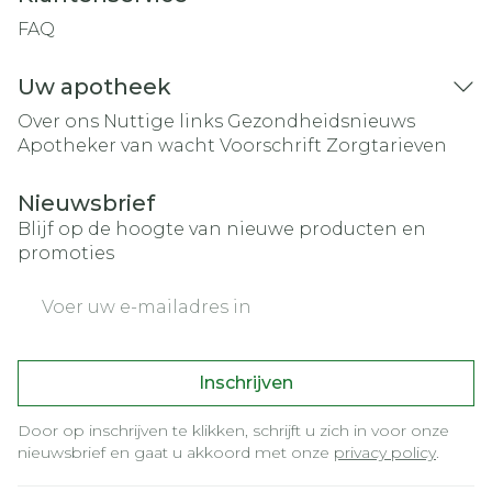
FAQ
Uw apotheek
Over ons
Nuttige links
Gezondheidsnieuws
Apotheker van wacht
Voorschrift
Zorgtarieven
Nieuwsbrief
Blijf op de hoogte van nieuwe producten en
promoties
E-mail adres
Inschrijven
Door op inschrijven te klikken, schrijft u zich in voor onze
nieuwsbrief en gaat u akkoord met onze
privacy policy
.