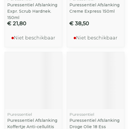
Puressentiel Afslanking
Puressentiel Afslanking
Expr. Scrub Hardnek.
Creme Express 150ml
150ml
€ 21,80
€ 38,50
Niet beschikbaar
Niet beschikbaar
Puressentiel
Puressentiel
Puressentiel Afslanking
Puressentiel Afslanking
Koffertje Anti-cellulitis
Droge Olie 18 Ess