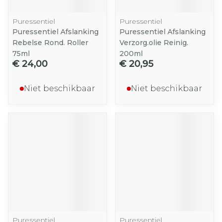
Puressentiel
Puressentiel
Puressentiel Afslanking
Puressentiel Afslanking
Rebelse Rond. Roller
Verzorg.olie Reinig.
75ml
200ml
€ 24,00
€ 20,95
Niet beschikbaar
Niet beschikbaar
Puressentiel
Puressentiel