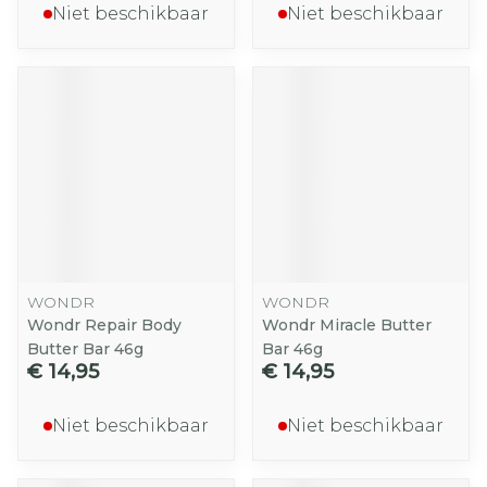
Niet beschikbaar
Niet beschikbaar
WONDR
WONDR
Wondr Repair Body
Wondr Miracle Butter
Butter Bar 46g
Bar 46g
€ 14,95
€ 14,95
Niet beschikbaar
Niet beschikbaar