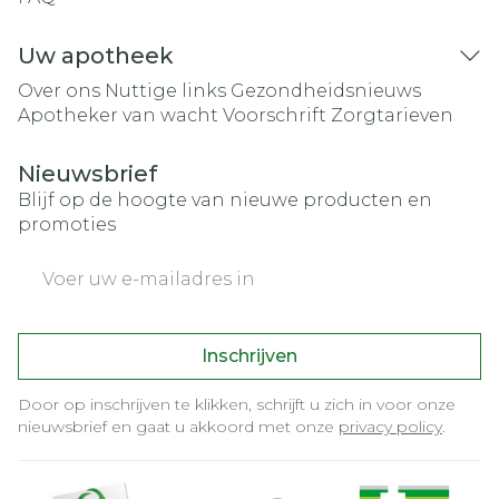
Uw apotheek
Over ons
Nuttige links
Gezondheidsnieuws
Apotheker van wacht
Voorschrift
Zorgtarieven
Nieuwsbrief
Blijf op de hoogte van nieuwe producten en
promoties
E-mail adres
Inschrijven
Door op inschrijven te klikken, schrijft u zich in voor onze
nieuwsbrief en gaat u akkoord met onze
privacy policy
.