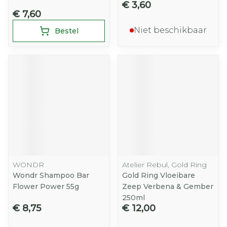
€ 3,60
€ 7,60
Niet beschikbaar
Bestel
WONDR
Atelier Rebul, Gold Ring
Wondr Shampoo Bar
Gold Ring Vloeibare
Flower Power 55g
Zeep Verbena & Gember
250ml
€ 8,75
€ 12,00