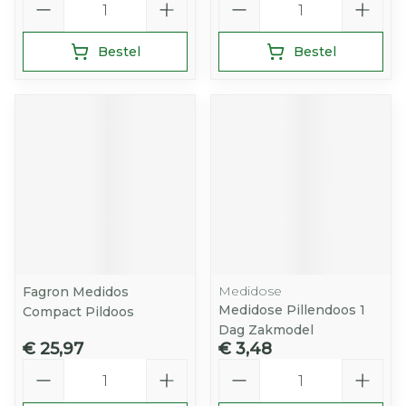
Bestel
Bestel
Medidose
Fagron Medidos
Medidose Pillendoos 1
Compact Pildoos
Dag Zakmodel
€ 25,97
€ 3,48
Aantal
Aantal