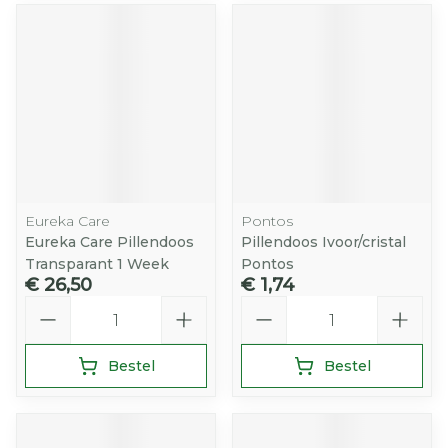
Eureka Care
Pontos
Eureka Care Pillendoos
Pillendoos Ivoor/cristal
Transparant 1 Week
Pontos
€ 26,50
€ 1,74
Aantal
Aantal
Bestel
Bestel