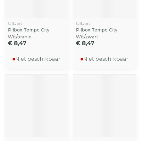
Gilbert
Gilbert
Pilbox Tempo City
Pilbox Tempo City
Wit/oranje
Wit/zwart
€ 8,47
€ 8,47
Niet beschikbaar
Niet beschikbaar