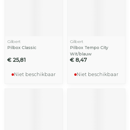
Gilbert
Gilbert
Pilbox Classic
Pilbox Tempo City
Wit/blauw
€ 25,81
€ 8,47
Niet beschikbaar
Niet beschikbaar