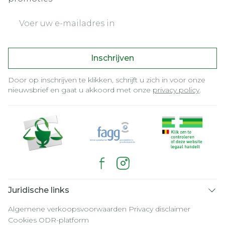
E-mail adres
Inschrijven
Door op inschrijven te klikken, schrijft u zich in voor onze
nieuwsbrief en gaat u akkoord met onze
privacy policy
.
Juridische links
Algemene verkoopsvoorwaarden
Privacy disclaimer
Cookies
ODR-platform