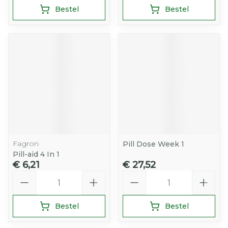
Bestel
Bestel
Fagron
Pill Dose Week 1
Pill-aid 4 In 1
€ 6,21
€ 27,52
Aantal
Aantal
Bestel
Bestel