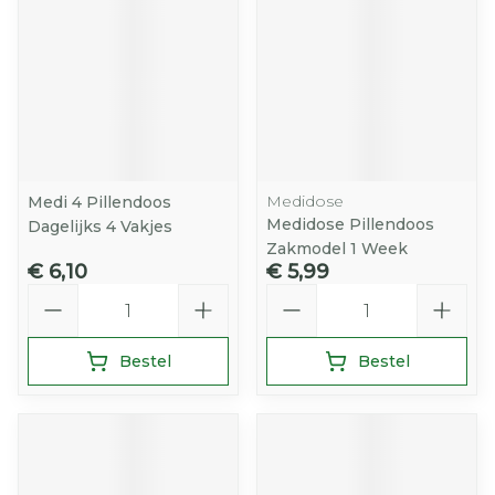
Medidose
Medi 4 Pillendoos
Medidose Pillendoos
Dagelijks 4 Vakjes
Zakmodel 1 Week
€ 6,10
€ 5,99
Aantal
Aantal
Bestel
Bestel