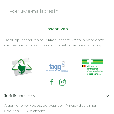
E-mail adres
Inschrijven
Door op inschrijven te klikken, schrijft u zich in voor onze
nieuwsbrief en gaat u akkoord met onze
privacy policy
.
Juridische links
Algemene verkoopsvoorwaarden
Privacy disclaimer
Cookies
ODR-platform