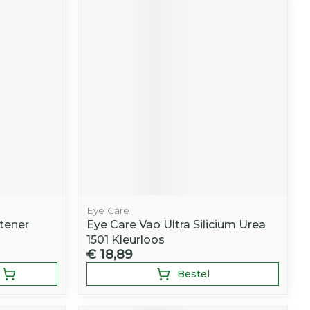
Eye Care
tener
Eye Care Vao Ultra Silicium Urea
1501 Kleurloos
€ 18,89
Bestel