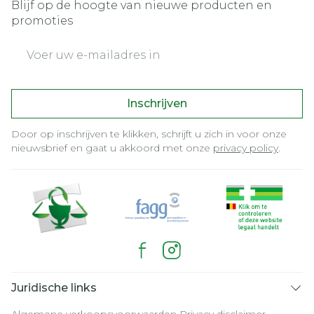
Blijf op de hoogte van nieuwe producten en
promoties
E-mail adres
Inschrijven
Door op inschrijven te klikken, schrijft u zich in voor onze
nieuwsbrief en gaat u akkoord met onze
privacy policy
.
Juridische links