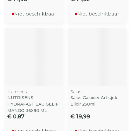
Niet beschikbaar
Niet beschikbaar
Nutrisens
Salus
NUTRISENS
Salus Galaxier Artisjok
HYDRAFAST EAU GELIF
Elixir 250ml
MANGO 36X90 ML
€ 0,87
€ 19,99