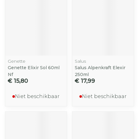
Genette
Salus
Genette Elixir Sol 60ml
Salus Alpenkraft Elexir
Nf
250ml
€ 15,80
€ 17,99
Niet beschikbaar
Niet beschikbaar