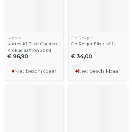
Korres
De Reiger
Korres Kf Elixir Gouden
De Reiger Elixir Nf 1l
Krokus Saffron 30ml
€ 96,90
€ 34,00
Niet beschikbaar
Niet beschikbaar