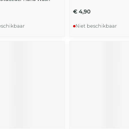
€ 4,90
eschikbaar
Niet beschikbaar