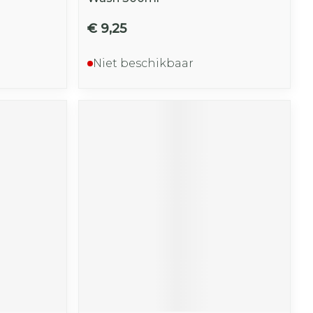
€ 9,25
Niet beschikbaar