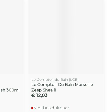
Le Comptoir du Bain (LCB)
Le Comptoir Du Bain Marseille
ash 300ml
Zeep Shea 1l
€ 12,03
Niet beschikbaar