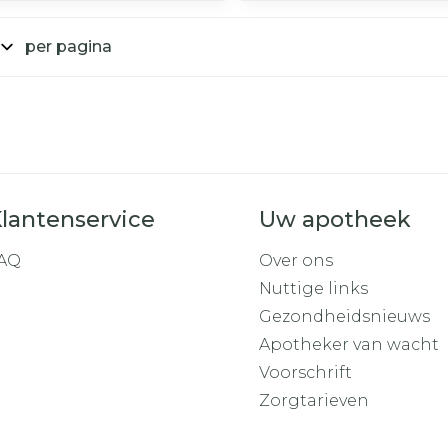
per pagina
lantenservice
Uw apotheek
AQ
Over ons
Nuttige links
Gezondheidsnieuws
Apotheker van wacht
Voorschrift
Zorgtarieven