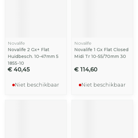
Novalife
Novalife
Novalife 2 Gx+ Flat
Novalife 1 Gx Flat Closed
Huidbesch. 10-47mm 5
Midi Tr 10-55/70mm 30
1855-10
€ 40,45
€ 114,60
Niet beschikbaar
Niet beschikbaar