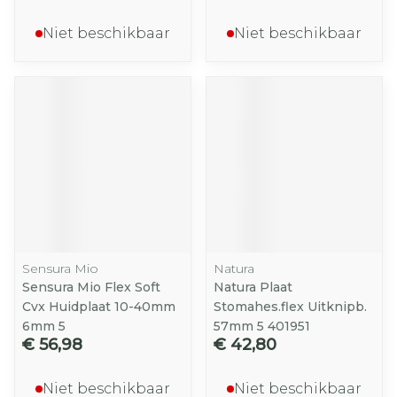
Niet beschikbaar
Niet beschikbaar
Sensura Mio
Natura
Sensura Mio Flex Soft
Natura Plaat
Cvx Huidplaat 10-40mm
Stomahes.flex Uitknipb.
6mm 5
57mm 5 401951
€ 56,98
€ 42,80
Niet beschikbaar
Niet beschikbaar