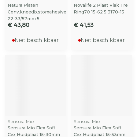
Natura Platen
Novalife 2 Plaat Vlak Tre
Conv.kneedb.stomahesive
Ring70 15-62 5 3170-15
22-33/57mm 5
€ 43,80
€ 41,53
Niet beschikbaar
Niet beschikbaar
Sensura Mio
Sensura Mio
Sensura Mio Flex Soft
Sensura Mio Flex Soft
Cvx Huidplaat 15-30mm
Cvx Huidplaat 15-53mm