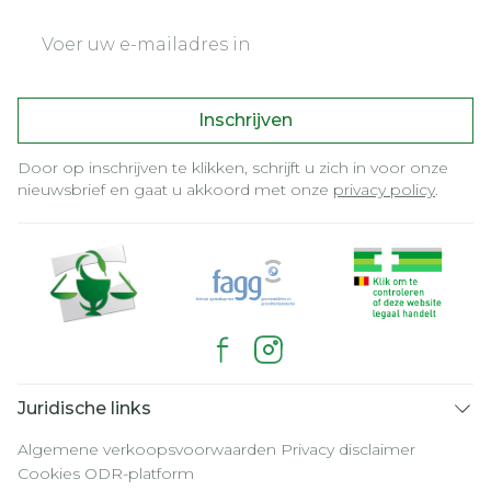
E-mail adres
Inschrijven
Door op inschrijven te klikken, schrijft u zich in voor onze
nieuwsbrief en gaat u akkoord met onze
privacy policy
.
Juridische links
Algemene verkoopsvoorwaarden
Privacy disclaimer
Cookies
ODR-platform