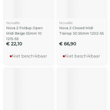
Novalife
Novalife
Nova 2 Foldup Open
Nova 2 Closed Midi
Midi Beige 55mm 10
Transp 30 55mm 1202-55
1215-55
€ 22,10
€ 66,90
Niet beschikbaar
Niet beschikbaar