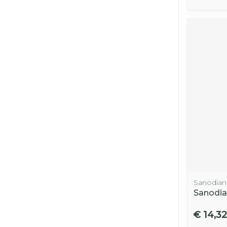
Sanodian
Sanodia
€ 14,32