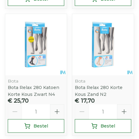
Bota
Bota
Bota Relax 280 Katoen
Bota Relax 280 Korte
Korte Kous Zwart N4
Kous Zand N2
€ 25,70
€ 17,70
Aantal
Aantal
Bestel
Bestel