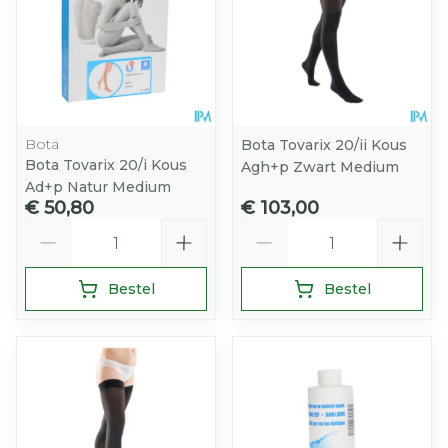
Bota
Bota Tovarix 20/ii Kous
Bota Tovarix 20/i Kous
Agh+p Zwart Medium
Ad+p Natur Medium
€ 50,80
€ 103,00
Aantal
Aantal
Bestel
Bestel