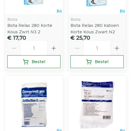
Bota
Bota
Bota Relax 280 Korte
Bota Relax 280 Katoen
Kous Zwrt N3 2
Korte Kous Zwart N2
€ 17,70
€ 25,70
Aantal
Aantal
Bestel
Bestel