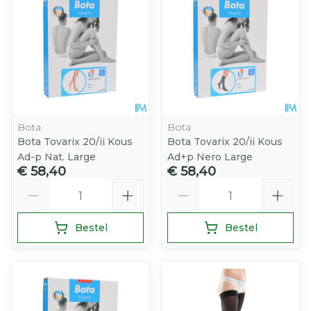
Bota
Bota
Bota Tovarix 20/ii Kous
Bota Tovarix 20/ii Kous
Ad-p Nat. Large
Ad+p Nero Large
€ 58,40
€ 58,40
Aantal
Aantal
Bestel
Bestel