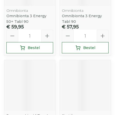
Omnibionta
Omnibionta
Omnibionta 3 Energy
Omnibionta 3 Energy
50+ Tabl 90
Tabl 90
€ 59,95
€ 57,95
Aantal
Aantal
Bestel
Bestel