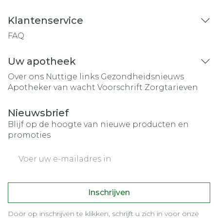
Klantenservice
FAQ
Uw apotheek
Over ons
Nuttige links
Gezondheidsnieuws
Apotheker van wacht
Voorschrift
Zorgtarieven
Nieuwsbrief
Blijf op de hoogte van nieuwe producten en
promoties
E-mail adres
Inschrijven
Door op inschrijven te klikken, schrijft u zich in voor onze