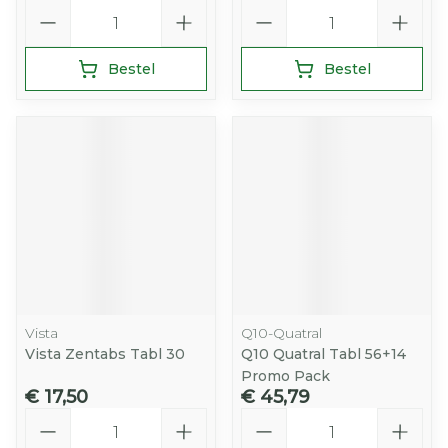
Aantal
Aantal
Bestel
Bestel
Vista
Q10-Quatral
Vista Zentabs Tabl 30
Q10 Quatral Tabl 56+14
Promo Pack
€ 17,50
€ 45,79
Aantal
Aantal