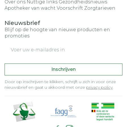
Over ons
Nuttige links
Gezondheidsnieuws
Apotheker van wacht
Voorschrift
Zorgtarieven
Nieuwsbrief
Blijf op de hoogte van nieuwe producten en
promoties
E-mail adres
Inschrijven
Door op inschrijven te klikken, schrijft u zich in voor onze
nieuwsbrief en gaat u akkoord met onze
privacy policy
.