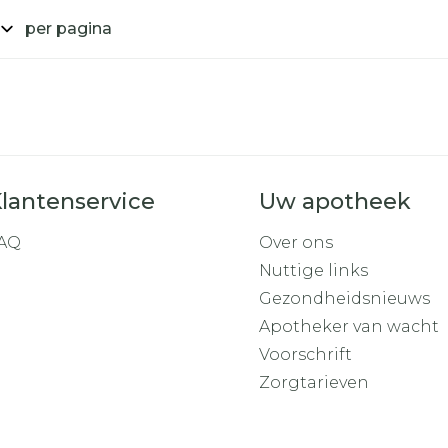
per pagina
lantenservice
Uw apotheek
AQ
Over ons
Nuttige links
Gezondheidsnieuws
Apotheker van wacht
Voorschrift
Zorgtarieven