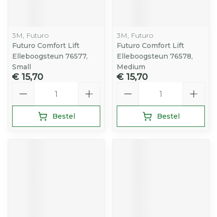
3M, Futuro
3M, Futuro
Futuro Comfort Lift
Futuro Comfort Lift
Elleboogsteun 76577,
Elleboogsteun 76578,
Small
Medium
€ 15,70
€ 15,70
Aantal
Aantal
Bestel
Bestel