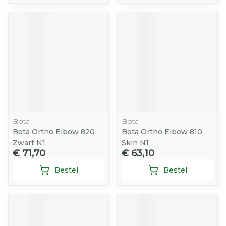
Bota
Bota
Bota Ortho Elbow 820
Bota Ortho Elbow 810
Zwart N1
Skin N1
€ 71,70
€ 63,10
Bestel
Bestel