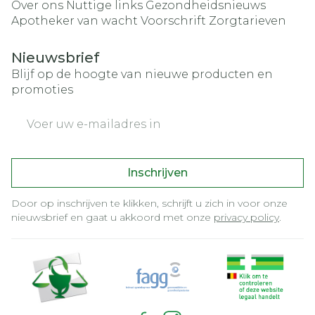
Over ons
Nuttige links
Gezondheidsnieuws
Apotheker van wacht
Voorschrift
Zorgtarieven
Nieuwsbrief
Blijf op de hoogte van nieuwe producten en
promoties
E-mail adres
Inschrijven
Door op inschrijven te klikken, schrijft u zich in voor onze
nieuwsbrief en gaat u akkoord met onze
privacy policy
.