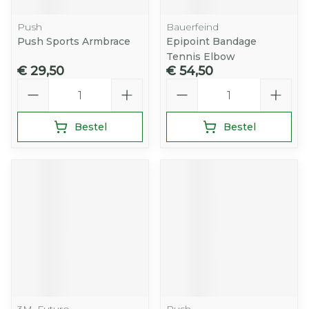
Push
Bauerfeind
Push Sports Armbrace
Epipoint Bandage
Tennis Elbow
€ 29,50
€ 54,50
Aantal
Aantal
Bestel
Bestel