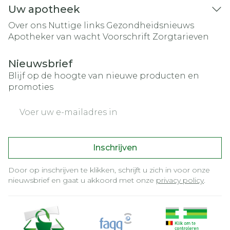
Uw apotheek
Over ons
Nuttige links
Gezondheidsnieuws
Apotheker van wacht
Voorschrift
Zorgtarieven
Nieuwsbrief
Blijf op de hoogte van nieuwe producten en
promoties
E-mail adres
Inschrijven
Door op inschrijven te klikken, schrijft u zich in voor onze
nieuwsbrief en gaat u akkoord met onze
privacy policy
.