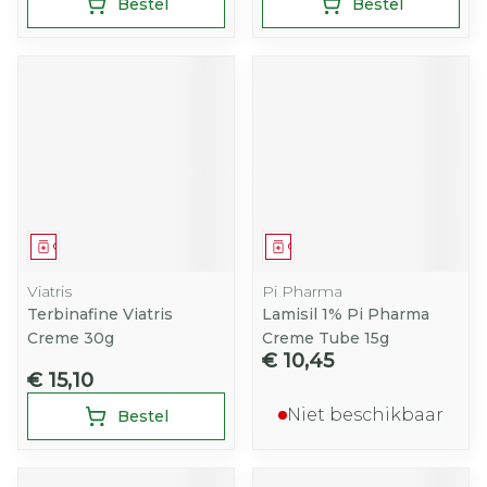
Bestel
Bestel
Geneesmiddel
Geneesmiddel
Viatris
Pi Pharma
Terbinafine Viatris
Lamisil 1% Pi Pharma
Creme 30g
Creme Tube 15g
€ 10,45
€ 15,10
Niet beschikbaar
Bestel