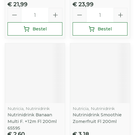
€ 21,99
€ 23,99
Aantal
Aantal
Bestel
Bestel
Nutricia, Nutrinidrink
Nutricia, Nutrinidrink
Nutrinidrink Banaan
Nutrinidrink Smoothie
Multi F. +12m Fl 200ml
Zomerfruit Fl 200ml
65595
€ 2,60
€ 3,18