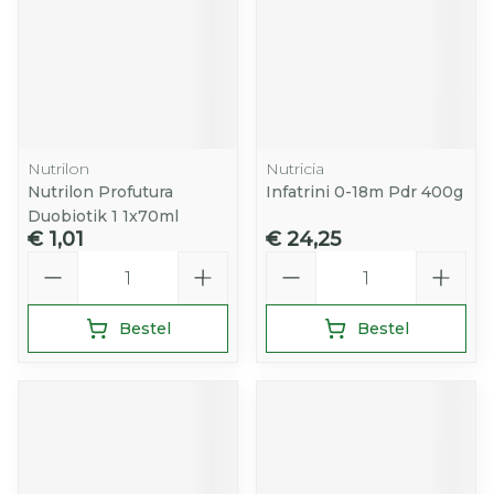
Nutrilon
Nutricia
Nutrilon Profutura
Infatrini 0-18m Pdr 400g
Duobiotik 1 1x70ml
€ 1,01
€ 24,25
Aantal
Aantal
Bestel
Bestel