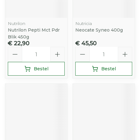
Nutrilon
Nutricia
Nutrilon Pepti Mct Pdr
Neocate Syneo 400g
Blik 450g
€ 22,90
€ 45,50
Aantal
Aantal
Bestel
Bestel