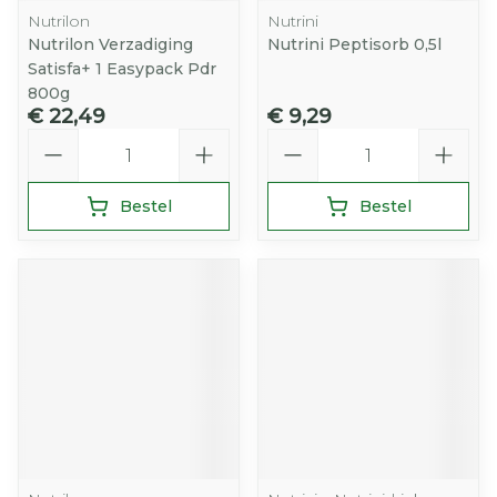
Nutrilon
Nutrini
Nutrilon Verzadiging
Nutrini Peptisorb 0,5l
Satisfa+ 1 Easypack Pdr
800g
€ 22,49
€ 9,29
Aantal
Aantal
Bestel
Bestel