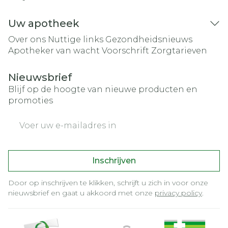
Uw apotheek
Over ons
Nuttige links
Gezondheidsnieuws
Apotheker van wacht
Voorschrift
Zorgtarieven
Nieuwsbrief
Blijf op de hoogte van nieuwe producten en
promoties
E-mail adres
Inschrijven
Door op inschrijven te klikken, schrijft u zich in voor onze
nieuwsbrief en gaat u akkoord met onze
privacy policy
.