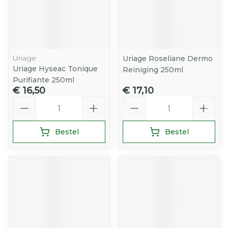
Uriage
Uriage Roseliane Dermo
Uriage Hyseac Tonique
Reiniging 250ml
Purifiante 250ml
€ 16,50
€ 17,10
Aantal
Aantal
Bestel
Bestel