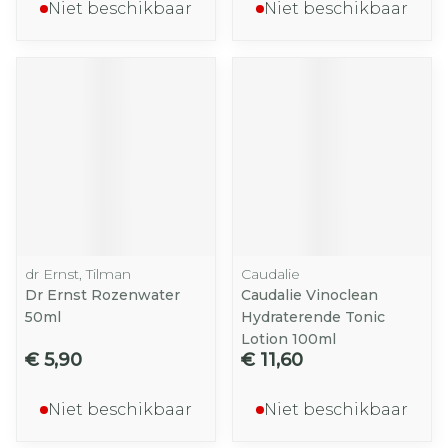
Niet beschikbaar
Niet beschikbaar
dr Ernst, Tilman
Caudalie
Dr Ernst Rozenwater
Caudalie Vinoclean
50ml
Hydraterende Tonic
Lotion 100ml
€ 5,90
€ 11,60
Niet beschikbaar
Niet beschikbaar