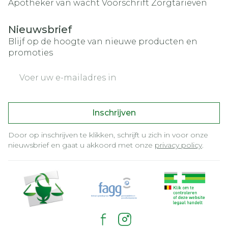
Apotheker van wacht
Voorschrift
Zorgtarieven
Nieuwsbrief
Blijf op de hoogte van nieuwe producten en
promoties
E-mail adres
Inschrijven
Door op inschrijven te klikken, schrijft u zich in voor onze
nieuwsbrief en gaat u akkoord met onze
privacy policy
.