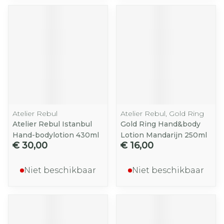
Atelier Rebul
Atelier Rebul, Gold Ring
Atelier Rebul Istanbul
Gold Ring Hand&body
Hand-bodylotion 430ml
Lotion Mandarijn 250ml
€ 30,00
€ 16,00
Niet beschikbaar
Niet beschikbaar