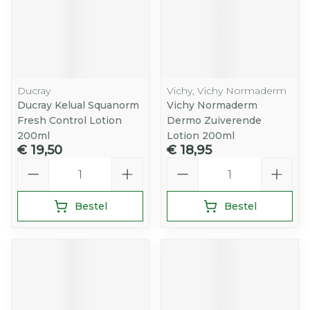
Ducray
Vichy, Vichy Normaderm
Ducray Kelual Squanorm
Vichy Normaderm
Fresh Control Lotion
Dermo Zuiverende
200ml
Lotion 200ml
€ 19,50
€ 18,95
Aantal
Aantal
Bestel
Bestel