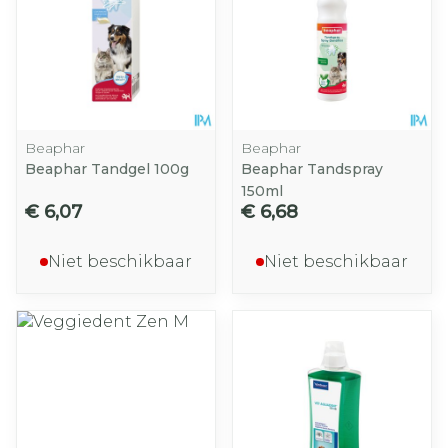
Beaphar
Beaphar
Beaphar Tandgel 100g
Beaphar Tandspray
150ml
€ 6,07
€ 6,68
Niet beschikbaar
Niet beschikbaar