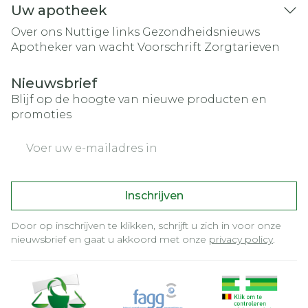
Uw apotheek
Over ons
Nuttige links
Gezondheidsnieuws
Apotheker van wacht
Voorschrift
Zorgtarieven
Nieuwsbrief
Blijf op de hoogte van nieuwe producten en
promoties
E-mail adres
Inschrijven
Door op inschrijven te klikken, schrijft u zich in voor onze
nieuwsbrief en gaat u akkoord met onze
privacy policy
.