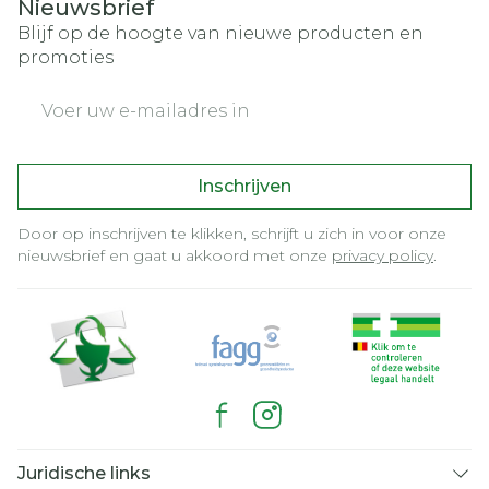
Nieuwsbrief
Blijf op de hoogte van nieuwe producten en
promoties
E-mail adres
Inschrijven
Door op inschrijven te klikken, schrijft u zich in voor onze
nieuwsbrief en gaat u akkoord met onze
privacy policy
.
Juridische links