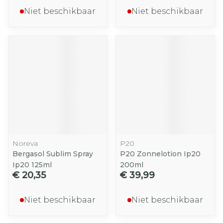
Niet beschikbaar
Niet beschikbaar
Noreva
P20
Bergasol Sublim Spray
P20 Zonnelotion Ip20
Ip20 125ml
200ml
€ 20,35
€ 39,99
Niet beschikbaar
Niet beschikbaar