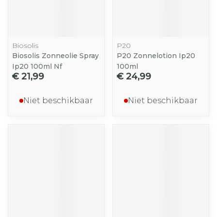
Biosolis
P20
Biosolis Zonneolie Spray
P20 Zonnelotion Ip20
Ip20 100ml Nf
100ml
€ 21,99
€ 24,99
Niet beschikbaar
Niet beschikbaar