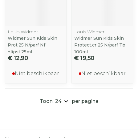
Louis Widmer
Louis Widmer
Widmer Sun Kids Skin
Widmer Sun Kids Skin
Prot.25 N/parf Nf
Protect.cr 25 N/parf Tb
+lipst.25ml
100ml
€ 12,90
€ 19,50
Niet beschikbaar
Niet beschikbaar
Toon
per pagina