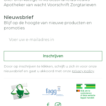
Apotheker van wacht
Voorschrift
Zorgtarieven
Nieuwsbrief
Blijf op de hoogte van nieuwe producten en
promoties
E-mail adres
Inschrijven
Door op inschrijven te klikken, schrijft u zich in voor onze
nieuwsbrief en gaat u akkoord met onze
privacy policy
.