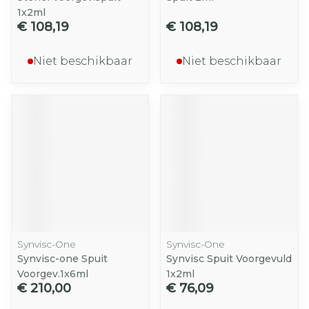
1x2ml
€ 108,19
€ 108,19
Niet beschikbaar
Niet beschikbaar
Synvisc-One
Synvisc-One
Synvisc-one Spuit
Synvisc Spuit Voorgevuld
Voorgev.1x6ml
1x2ml
€ 210,00
€ 76,09