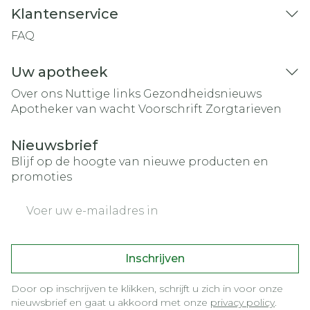
Klantenservice
FAQ
Uw apotheek
Over ons
Nuttige links
Gezondheidsnieuws
Apotheker van wacht
Voorschrift
Zorgtarieven
Nieuwsbrief
Blijf op de hoogte van nieuwe producten en
promoties
E-mail adres
Inschrijven
Door op inschrijven te klikken, schrijft u zich in voor onze
nieuwsbrief en gaat u akkoord met onze
privacy policy
.