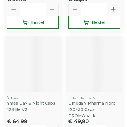
Aantal
Aantal
Bestel
Bestel
Ymea
Pharma Nord
Ymea Day & Night Caps
Omega 7 Pharma Nord
128 Be V2
120+30 Caps
PROMOpack
€ 64,99
€ 49,90