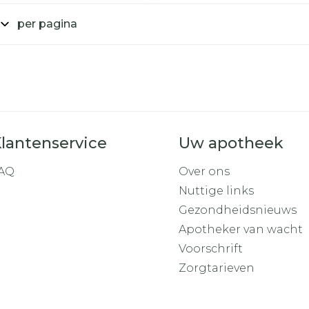
per pagina
lantenservice
Uw apotheek
AQ
Over ons
Nuttige links
Gezondheidsnieuws
Apotheker van wacht
Voorschrift
Zorgtarieven