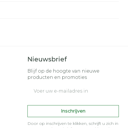
Nieuwsbrief
Blijf op de hoogte van nieuwe
producten en promoties
E-mail adres
Inschrijven
Door op inschrijven te klikken, schrijft u zich in