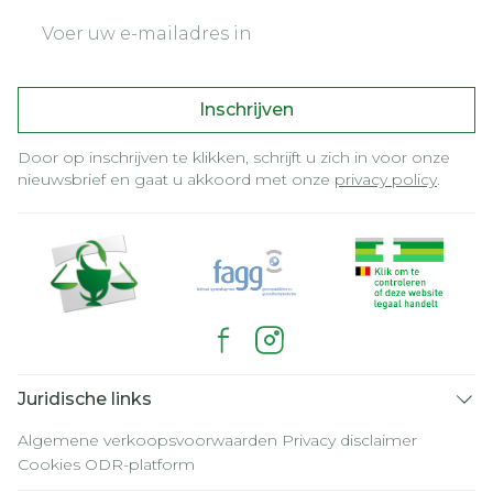
E-mail adres
Inschrijven
Door op inschrijven te klikken, schrijft u zich in voor onze
nieuwsbrief en gaat u akkoord met onze
privacy policy
.
Juridische links
Algemene verkoopsvoorwaarden
Privacy disclaimer
Cookies
ODR-platform