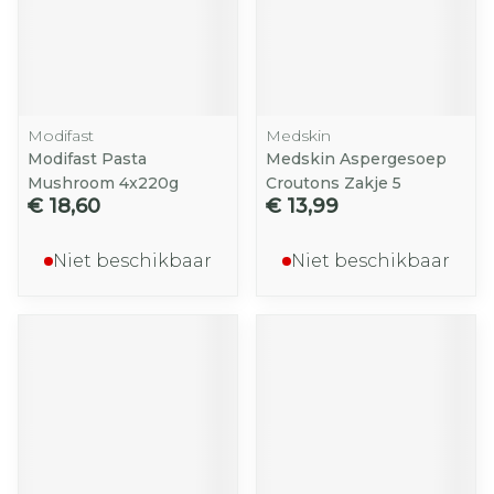
Modifast
Medskin
Modifast Pasta
Medskin Aspergesoep
Mushroom 4x220g
Croutons Zakje 5
€ 18,60
€ 13,99
Niet beschikbaar
Niet beschikbaar