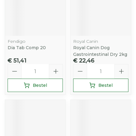
Fendigo
Royal Canin
Dia Tab Comp 20
Royal Canin Dog
Gastrointestinal Dry 2kg
€ 51,41
€ 22,46
Aantal
Aantal
Bestel
Bestel