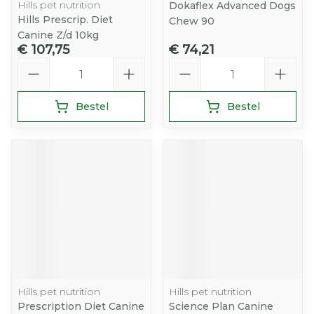
Hills pet nutrition
Dokaflex Advanced Dogs
Hills Prescrip. Diet
Chew 90
Canine Z/d 10kg
€ 107,75
€ 74,21
Aantal
Aantal
Bestel
Bestel
Hills pet nutrition
Hills pet nutrition
Prescription Diet Canine
Science Plan Canine