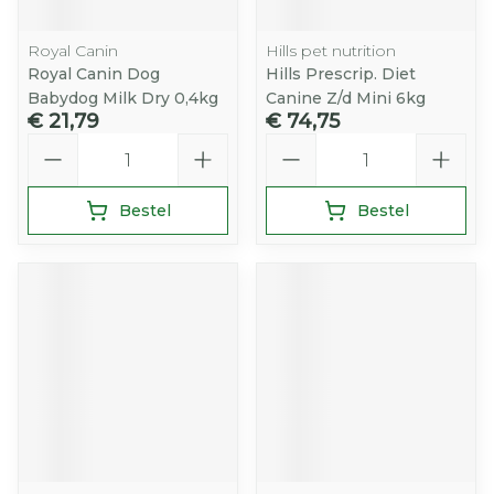
Royal Canin
Hills pet nutrition
Royal Canin Dog
Hills Prescrip. Diet
Babydog Milk Dry 0,4kg
Canine Z/d Mini 6kg
€ 21,79
€ 74,75
Aantal
Aantal
Bestel
Bestel