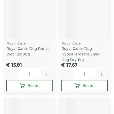
Royal Canin
Royal Canin
Royal Canin Dog Renal
Royal Canin Dog
Wet 12x100g
Hypoallergenic Small
Dog Dry 1kg
€ 15,81
€ 17,67
Aantal
Aantal
Bestel
Bestel