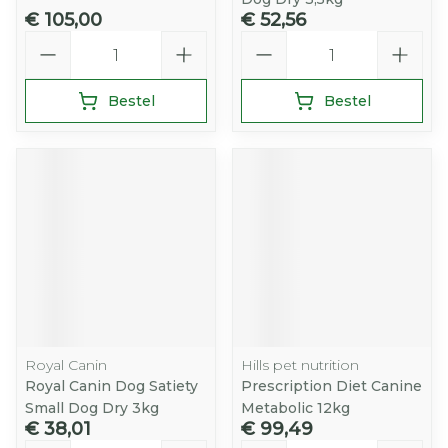
€ 105,00
€ 52,56
Aantal
Aantal
Bestel
Bestel
Royal Canin
Hills pet nutrition
Royal Canin Dog Satiety
Prescription Diet Canine
Small Dog Dry 3kg
Metabolic 12kg
€ 38,01
€ 99,49