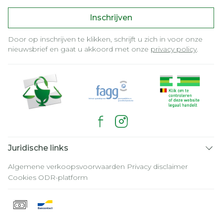
Inschrijven
Door op inschrijven te klikken, schrijft u zich in voor onze
nieuwsbrief en gaat u akkoord met onze
privacy policy
.
Juridische links
Algemene verkoopsvoorwaarden
Privacy disclaimer
Cookies
ODR-platform