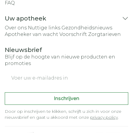
FAQ
Uw apotheek
Over ons
Nuttige links
Gezondheidsnieuws
Apotheker van wacht
Voorschrift
Zorgtarieven
Nieuwsbrief
Blijf op de hoogte van nieuwe producten en
promoties
E-mail adres
Inschrijven
Door op inschrijven te klikken, schrijft u zich in voor onze
nieuwsbrief en gaat u akkoord met onze
privacy policy
.