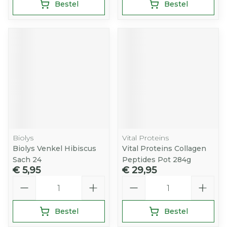
Bestel
Bestel
Biolys
Vital Proteins
Biolys Venkel Hibiscus
Vital Proteins Collagen
Sach 24
Peptides Pot 284g
€ 5,95
€ 29,95
Aantal
Aantal
Bestel
Bestel