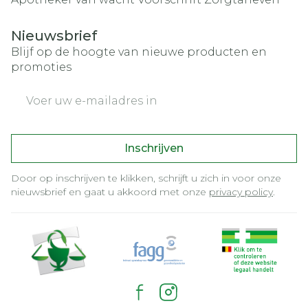
Nieuwsbrief
Blijf op de hoogte van nieuwe producten en
promoties
E-mail adres
Inschrijven
Door op inschrijven te klikken, schrijft u zich in voor onze
nieuwsbrief en gaat u akkoord met onze
privacy policy
.