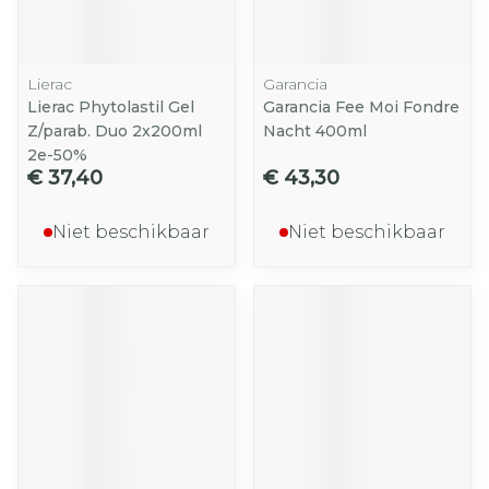
Lierac
Garancia
Lierac Phytolastil Gel
Garancia Fee Moi Fondre
Z/parab. Duo 2x200ml
Nacht 400ml
2e-50%
€ 37,40
€ 43,30
Niet beschikbaar
Niet beschikbaar