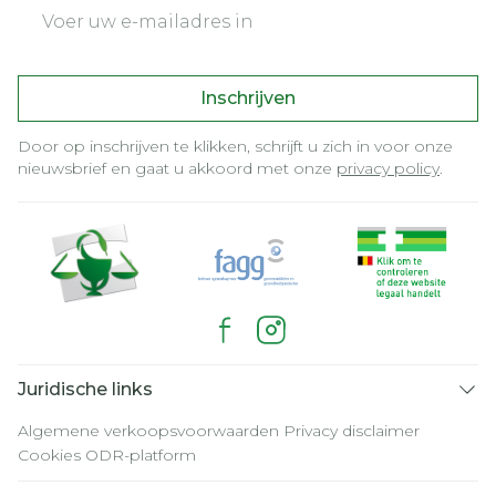
E-mail adres
Inschrijven
Door op inschrijven te klikken, schrijft u zich in voor onze
nieuwsbrief en gaat u akkoord met onze
privacy policy
.
Juridische links
Algemene verkoopsvoorwaarden
Privacy disclaimer
Cookies
ODR-platform