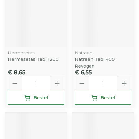
Hermesetas
Natreen
Hermesetas Tabl 1200
Natreen Tabl 400
Revogan
€ 8,65
€ 6,55
Aantal
Aantal
Bestel
Bestel