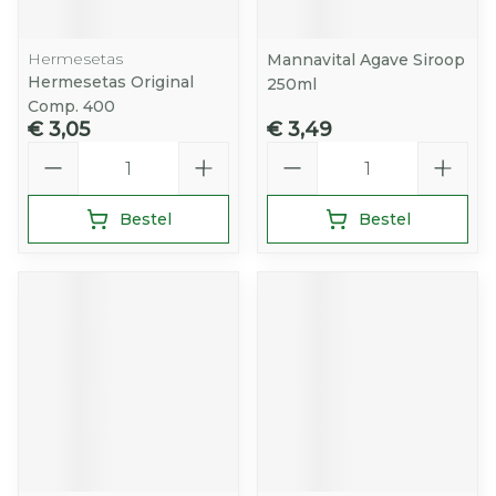
Hermesetas
Mannavital Agave Siroop
Hermesetas Original
250ml
Comp. 400
€ 3,05
€ 3,49
Aantal
Aantal
Bestel
Bestel