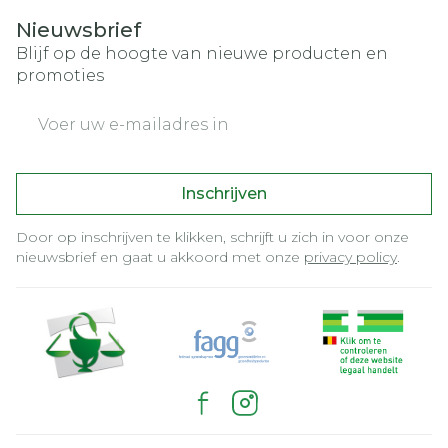
Nieuwsbrief
Blijf op de hoogte van nieuwe producten en
promoties
E-mail adres
Inschrijven
Door op inschrijven te klikken, schrijft u zich in voor onze
nieuwsbrief en gaat u akkoord met onze
privacy policy
.