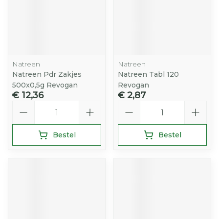
Natreen
Natreen
Natreen Pdr Zakjes
Natreen Tabl 120
500x0,5g Revogan
Revogan
€ 12,36
€ 2,87
Aantal
Aantal
Bestel
Bestel