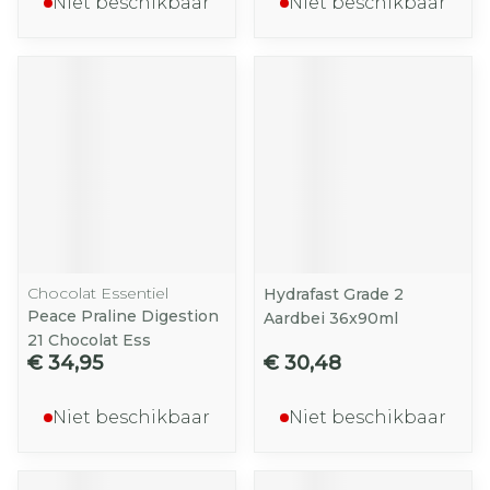
Niet beschikbaar
Niet beschikbaar
Chocolat Essentiel
Hydrafast Grade 2
Peace Praline Digestion
Aardbei 36x90ml
21 Chocolat Ess
€ 34,95
€ 30,48
Niet beschikbaar
Niet beschikbaar