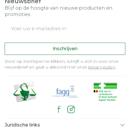
Nieuwsbrief
Blijf op de hoogte van nieuwe producten en
promoties
E-mail adres
Inschrijven
Door op inschrijven te klikken, schrijft u zich in voor onze
nieuwsbrief en gaat u akkoord met onze
privacy policy
.
Juridische links