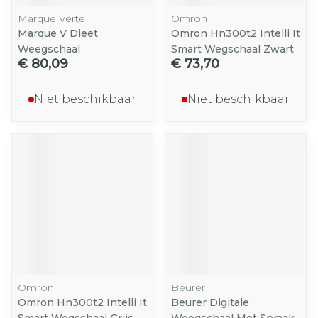
Marque Verte
Omron
Marque V Dieet
Omron Hn300t2 Intelli It
Weegschaal
Smart Wegschaal Zwart
€ 80,09
€ 73,70
Niet beschikbaar
Niet beschikbaar
Omron
Beurer
Omron Hn300t2 Intelli It
Beurer Digitale