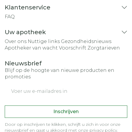
Klantenservice
FAQ
Uw apotheek
Over ons
Nuttige links
Gezondheidsnieuws
Apotheker van wacht
Voorschrift
Zorgtarieven
Nieuwsbrief
Blijf op de hoogte van nieuwe producten en
promoties
E-mail adres
Inschrijven
Door op inschrijven te klikken, schrijft u zich in voor onze
nieuwsbrief en gaat u akkoord met onze
privacy policy
.