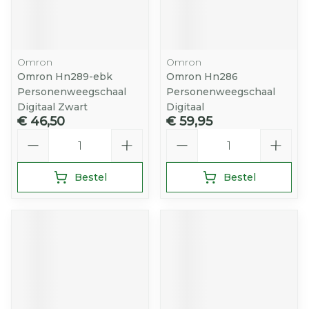
Omron
Omron
Omron Hn289-ebk
Omron Hn286
Personenweegschaal
Personenweegschaal
Digitaal Zwart
Digitaal
€ 46,50
€ 59,95
Aantal
Aantal
Bestel
Bestel