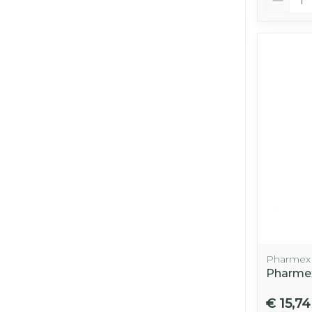
Pharmex
Pharme
€ 15,74