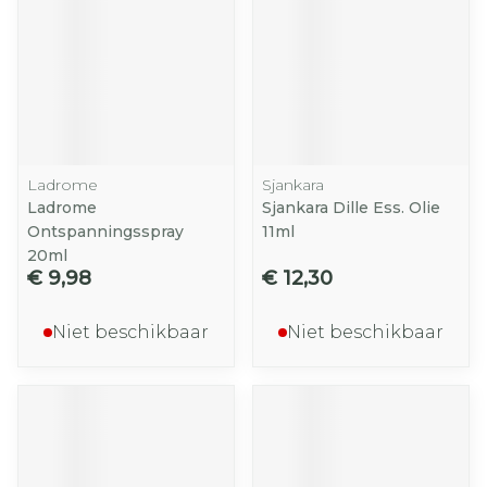
Ladrome
Sjankara
Ladrome
Sjankara Dille Ess. Olie
Ontspanningsspray
11ml
20ml
€ 9,98
€ 12,30
Niet beschikbaar
Niet beschikbaar