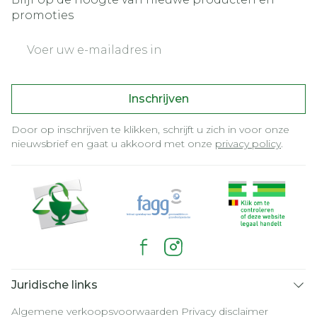
promoties
E-mail adres
Inschrijven
Door op inschrijven te klikken, schrijft u zich in voor onze
nieuwsbrief en gaat u akkoord met onze
privacy policy
.
Juridische links
Algemene verkoopsvoorwaarden
Privacy disclaimer