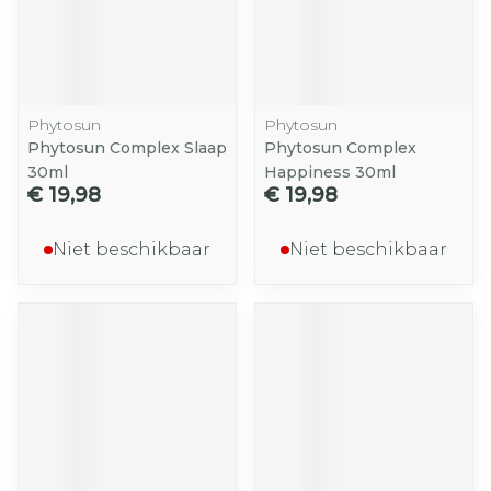
Phytosun
Phytosun
Phytosun Complex Slaap
Phytosun Complex
30ml
Happiness 30ml
€ 19,98
€ 19,98
Niet beschikbaar
Niet beschikbaar