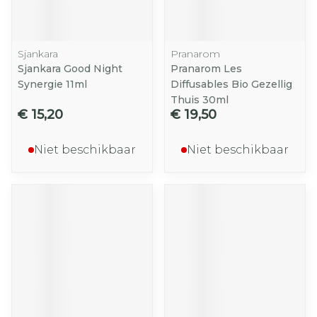
Sjankara
Pranarom
Sjankara Good Night
Pranarom Les
Synergie 11ml
Diffusables Bio Gezellig
Thuis 30ml
€ 15,20
€ 19,50
Niet beschikbaar
Niet beschikbaar