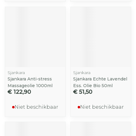
Sjankara
Sjankara
Sjankara Anti-stress
Sjankara Echte Lavendel
Massageolie 1000ml
Ess. Olie Bio 50ml
€ 122,90
€ 51,50
Niet beschikbaar
Niet beschikbaar