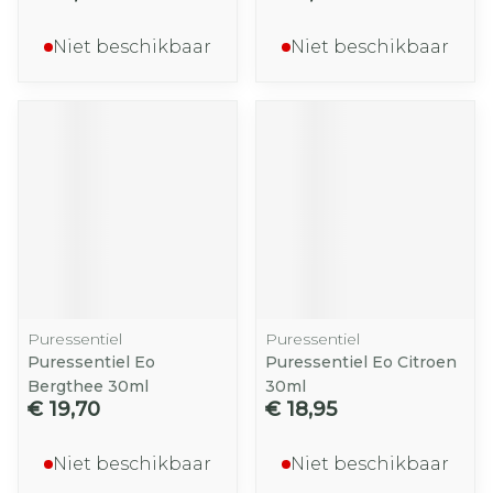
Niet beschikbaar
Niet beschikbaar
Puressentiel
Puressentiel
Puressentiel Eo
Puressentiel Eo Citroen
Bergthee 30ml
30ml
€ 19,70
€ 18,95
Niet beschikbaar
Niet beschikbaar