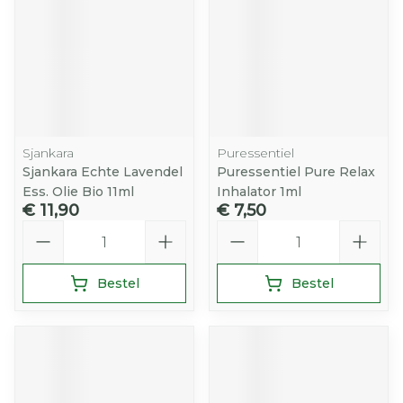
Sjankara
Puressentiel
Sjankara Echte Lavendel
Puressentiel Pure Relax
Ess. Olie Bio 11ml
Inhalator 1ml
€ 11,90
€ 7,50
Aantal
Aantal
Bestel
Bestel