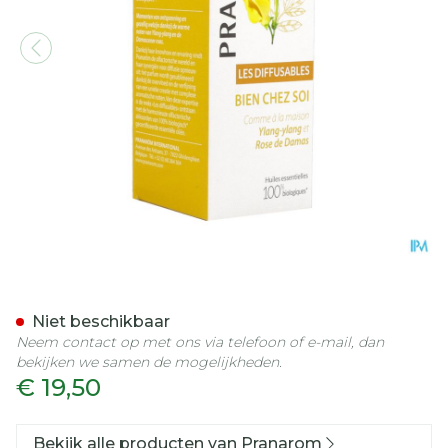
Pranarom Les Diffusables 
Niet beschikbaar
Neem contact op met ons via telefoon of e-mail, dan
bekijken we samen de mogelijkheden.
€ 19,50
Bekijk alle producten van Pranarom