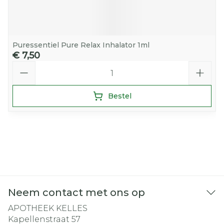
Puressentiel Pure Relax Inhalator 1ml
€ 7,50
Aantal
Bestel
Neem contact met ons op
APOTHEEK KELLES
Kapellenstraat 57