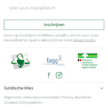
E-mail adres
Inschrijven
Door op inschrijven te klikken, schrijft u zich in voor onze
nieuwsbrief en gaat u akkoord met onze
privacy policy
.
Juridische links
Algemene verkoopsvoorwaarden
Privacy disclaimer
Cookies
ODR-platform