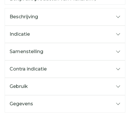
Beschrijving
Indicatie
Samenstelling
Contra indicatie
Gebruik
Gegevens