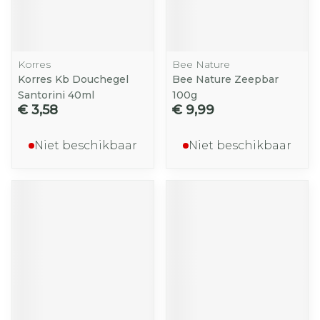
Korres
Bee Nature
Korres Kb Douchegel
Bee Nature Zeepbar
Santorini 40ml
100g
€ 3,58
€ 9,99
Niet beschikbaar
Niet beschikbaar