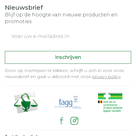
Nieuwsbrief
Blijf op de hoogte van nieuwe producten en
promoties
E-mail adres
Inschrijven
Door op inschrijven te klikken, schrijft u zich in voor onze
nieuwsbrief en gaat u akkoord met onze
privacy policy
.