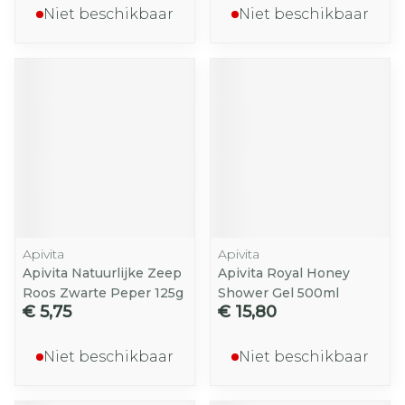
Niet beschikbaar
Niet beschikbaar
Apivita
Apivita
Apivita Natuurlijke Zeep
Apivita Royal Honey
Roos Zwarte Peper 125g
Shower Gel 500ml
€ 5,75
€ 15,80
Niet beschikbaar
Niet beschikbaar