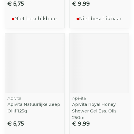
€ 5,75
€ 9,99
Niet beschikbaar
Niet beschikbaar
Apivita
Apivita
Apivita Natuurlijke Zeep
Apivita Royal Honey
Olijf 125g
Shower Gel Ess. Oils
250ml
€ 5,75
€ 9,99