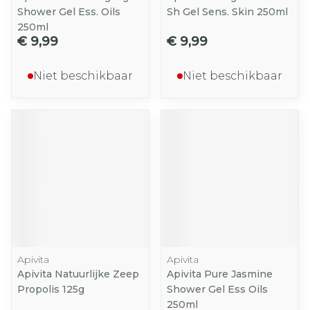
Shower Gel Ess. Oils
Sh Gel Sens. Skin 250ml
250ml
€ 9,99
€ 9,99
Niet beschikbaar
Niet beschikbaar
Apivita
Apivita
Apivita Natuurlijke Zeep
Apivita Pure Jasmine
Propolis 125g
Shower Gel Ess Oils
250ml