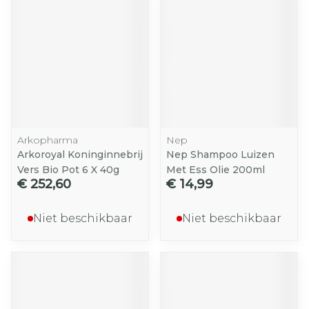
Arkopharma
Nep
Arkoroyal Koninginnebrij
Nep Shampoo Luizen
Vers Bio Pot 6 X 40g
Met Ess Olie 200ml
€ 252,60
€ 14,99
Niet beschikbaar
Niet beschikbaar