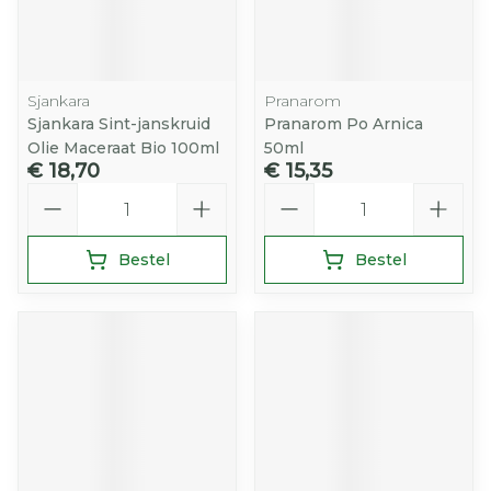
Sjankara
Pranarom
Sjankara Sint-janskruid
Pranarom Po Arnica
Olie Maceraat Bio 100ml
50ml
€ 18,70
€ 15,35
Aantal
Aantal
Bestel
Bestel