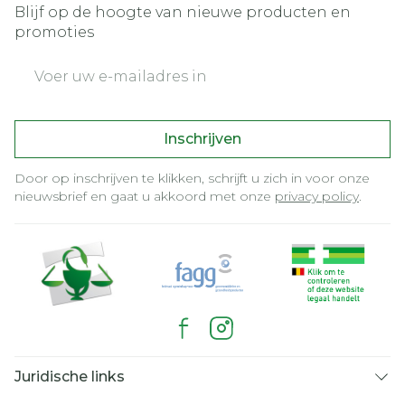
Blijf op de hoogte van nieuwe producten en
promoties
E-mail adres
Inschrijven
Door op inschrijven te klikken, schrijft u zich in voor onze
nieuwsbrief en gaat u akkoord met onze
privacy policy
.
Juridische links