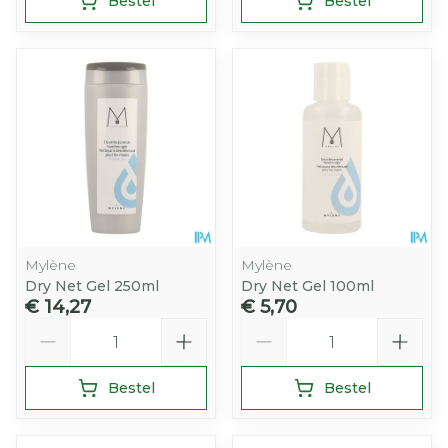
Bestel
Bestel
Mylène
Mylène
Dry Net Gel 250ml
Dry Net Gel 100ml
€ 14,27
€ 5,70
Aantal
Aantal
Bestel
Bestel